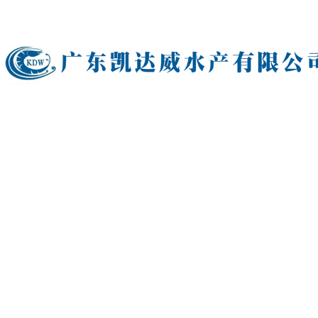
欢迎来到广东凯达威水产有限公司网站！