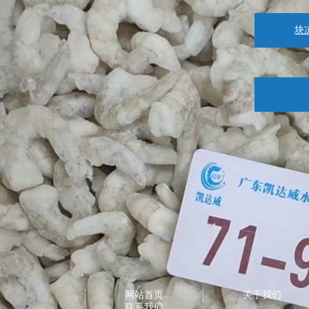
块
网站首页
关于我们
联系我们